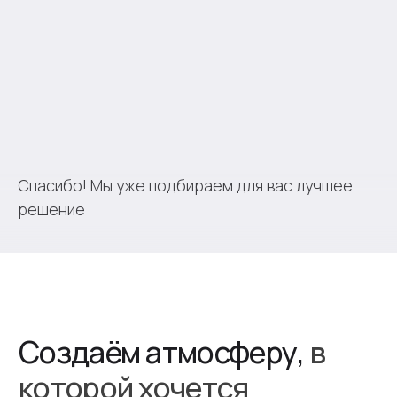
Работаем быстро
Собственное производство и склад —
значит, без задержек. Соблюдаем
согласованные сроки
Спасибо! Мы уже подбираем для вас лучшее
решение