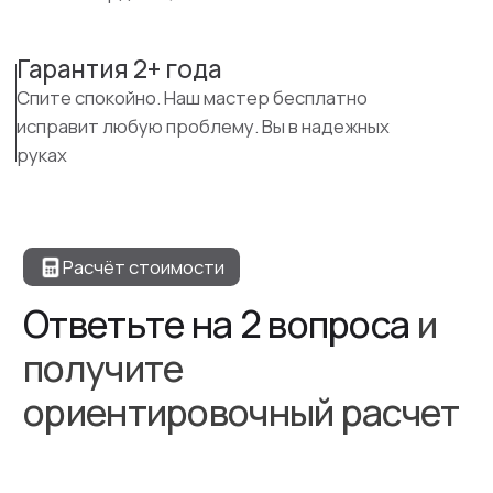
ориентировочный расчет