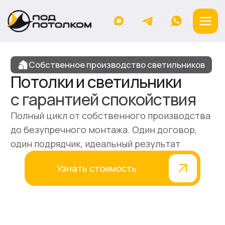
Собственное производство светильников
Потолки и светильники
с гарантией спокойствия
Полный цикл от собственного производства
до безупречного монтажа. Один договор,
один подрядчик, идеальный результат
Узнать стоимость